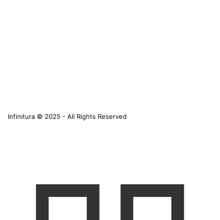
Infinitura © 2025 - All Rights Reserved