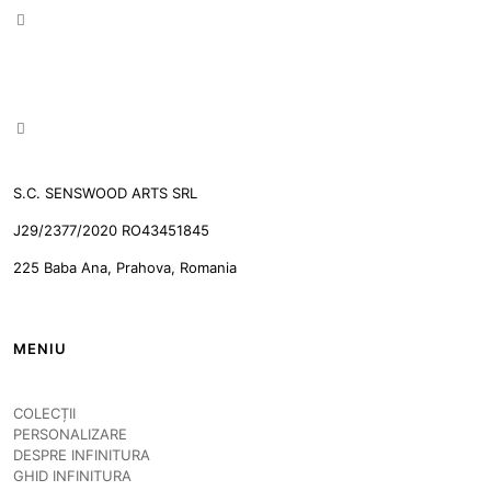
S.C. SENSWOOD ARTS SRL
J29/2377/2020 RO43451845
225 Baba Ana, Prahova, Romania
MENIU
COLECȚII
PERSONALIZARE
DESPRE INFINITURA
GHID INFINITURA