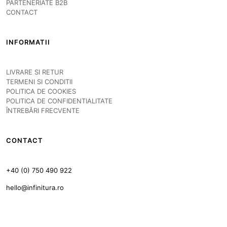
PARTENERIATE B2B
CONTACT
INFORMATII
LIVRARE SI RETUR
TERMENI SI CONDITII
POLITICA DE COOKIES
POLITICA DE CONFIDENTIALITATE
ÎNTREBĂRI FRECVENTE
CONTACT
+40 (0) 750 490 922
hello@infinitura.ro