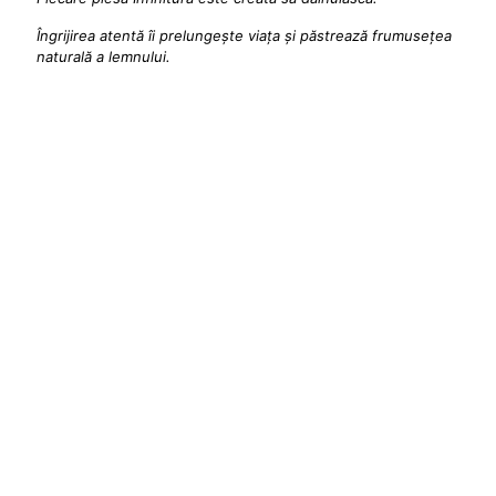
Îngrijirea atentă îi prelungește viața și păstrează frumusețea
naturală a lemnului.