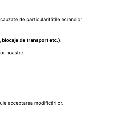
cauzate de particularitățile ecranelor
 blocaje de transport etc.)
.
or noastre.
ituie acceptarea modificărilor.