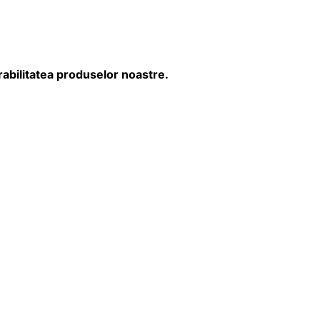
rabilitatea produselor noastre.