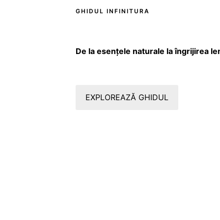
GHIDUL INFINITURA
De la esențele naturale la îngrijirea 
EXPLOREAZĂ GHIDUL