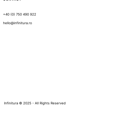
+40 (0) 750 490 922
hello@infinitura.ro
Infinitura © 2025 - All Rights Reserved