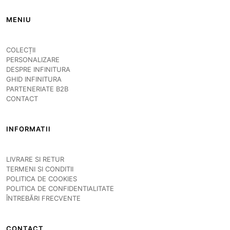
MENIU
COLECȚII
PERSONALIZARE
DESPRE INFINITURA
GHID INFINITURA
PARTENERIATE B2B
CONTACT
INFORMATII
LIVRARE SI RETUR
TERMENI SI CONDITII
POLITICA DE COOKIES
POLITICA DE CONFIDENTIALITATE
ÎNTREBĂRI FRECVENTE
CONTACT