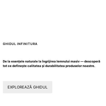
GHIDUL INFINITURA
De la esențele naturale la îngrijirea lemnului masiv — descoperă
tot ce definește calitatea și durabilitatea produselor noastre.
EXPLOREAZĂ GHIDUL