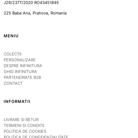
J29/2377/2020 RO43451845
225 Baba Ana, Prahova, Romania
MENIU
COLECȚII
PERSONALIZARE
DESPRE INFINITURA
GHID INFINITURA
PARTENERIATE B2B
CONTACT
INFORMATII
LIVRARE SI RETUR
TERMENI SI CONDITII
POLITICA DE COOKIES
POLITICA DE CONFIDENTIALITATE