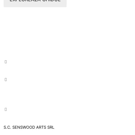
S.C. SENSWOOD ARTS SRL