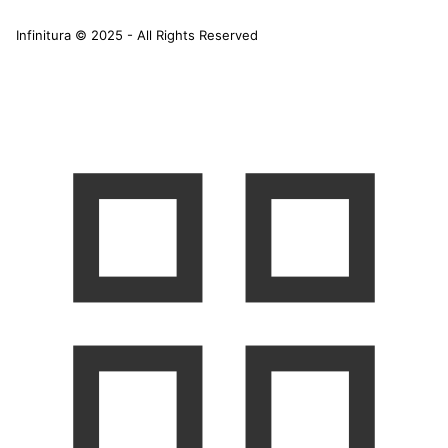
Infinitura © 2025 - All Rights Reserved