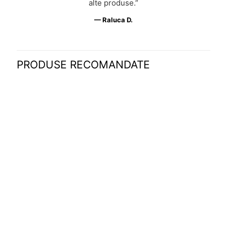
alte produse.”
— Raluca D.
PRODUSE RECOMANDATE