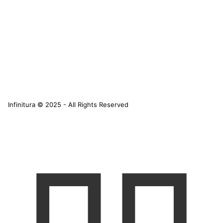
Infinitura © 2025 - All Rights Reserved