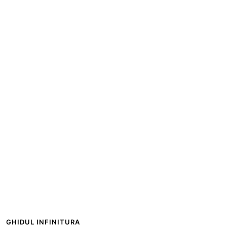
GHIDUL INFINITURA