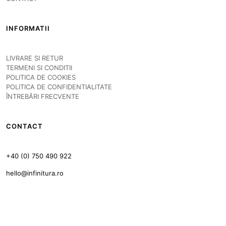
INFORMATII
LIVRARE SI RETUR
TERMENI SI CONDITII
POLITICA DE COOKIES
POLITICA DE CONFIDENTIALITATE
ÎNTREBĂRI FRECVENTE
CONTACT
+40 (0) 750 490 922
hello@infinitura.ro